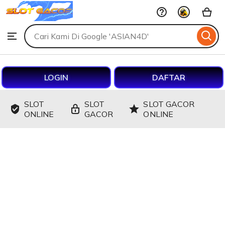
ASIAN4D
Skip
to
Search
Browse
ontent
for
items
or
shops
LOGIN
DAFTAR
SLOT
SLOT
SLOT GACOR
ONLINE
GACOR
ONLINE