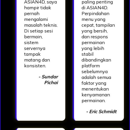
ASIAN4D, saya
paling penting
hampir tidak
di ASIAN4D.
pernah
Perpindahan
mengalami
menu yang
masalah teknis.
cepat, tampilan
Di setiap sesi
yang bersih,
bermain,
dan respons
sistem
permainan
servernya
yang lebih
tampak
stabil
matang dan
dibandingkan
konsisten.
platform
sebelumnya
- Sundar
adalah semua
Pichai
faktor yang
menentukan
kenyamanan
permainan.
- Eric Schmidt