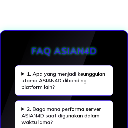
Loading...
FAQ ASIAN4D
1. Apa yang menjadi keunggulan
utama ASIAN4D dibanding
platform lain?
2. Bagaimana performa server
ASIAN4D saat digunakan dalam
waktu lama?