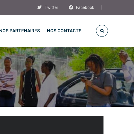
Twitter
Facebook
NOS PARTENAIRES
NOS CONTACTS