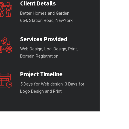
Client Details
Better Homes and Garden
654, Station Road, NewYork.
Services Provided
Web Design, Logi Design, Print,
Domain Registration
Project Timeline
5 Days for Web design, 3 Days for
Logo Design and Print