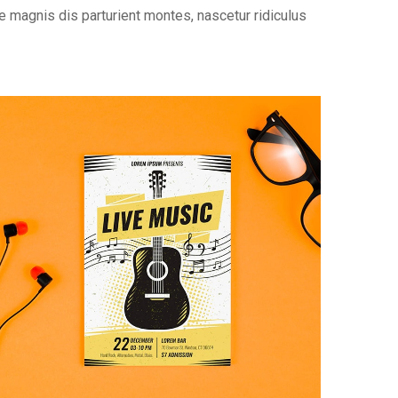
 magnis dis parturient montes, nascetur ridiculus