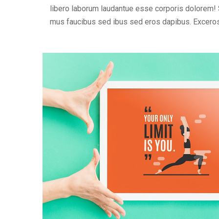
libero laborum laudantue esse corporis dolorem! 
mus faucibus sed ibus sed eros dapibus. Excero