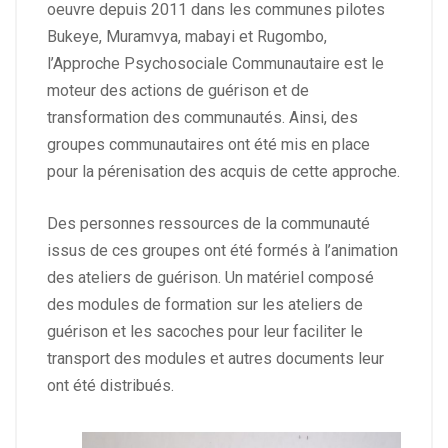
oeuvre depuis 2011 dans les communes pilotes
Bukeye, Muramvya, mabayi et Rugombo,
l’Approche Psychosociale Communautaire est le
moteur des actions de guérison et de
transformation des communautés. Ainsi, des
groupes communautaires ont été mis en place
pour la pérenisation des acquis de cette approche.
Des personnes ressources de la communauté
issus de ces groupes ont été formés à l’animation
des ateliers de guérison. Un matériel composé
des modules de formation sur les ateliers de
guérison et les sacoches pour leur faciliter le
transport des modules et autres documents leur
ont été distribués.