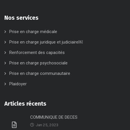
Nos services
Prise en charge médicale
Prise en charge juridique et judiciaire￼
Renforcement des capacités
Prise en charge psychosociale
Prise en charge communautaire
Plaidoyer
Articles récents
COMMUNIQUE DE DECES
Jan 25, 2023