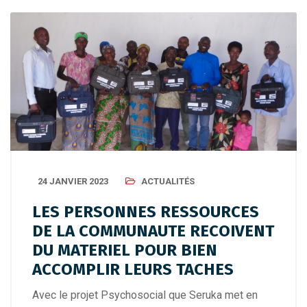
24 JANVIER 2023
ACTUALITÉS
LES PERSONNES RESSOURCES
DE LA COMMUNAUTE RECOIVENT
DU MATERIEL POUR BIEN
ACCOMPLIR LEURS TACHES
Avec le projet Psychosocial que Seruka met en