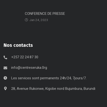
CONFERENCE DE PRESSE
Jan 24, 2023
Nos contacts
+257 22 24 87 30
info@centreseruka.0rg
Les services sont permanents 24h/24, 7jours/7.
28, Avenue Rukonwe, Kigobe nord Bujumbura, Burundi