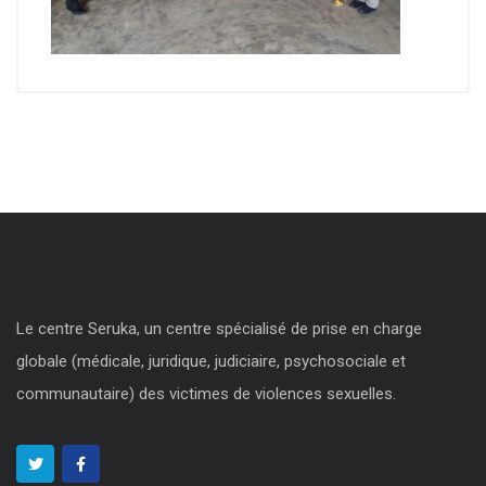
Le centre Seruka, un centre spécialisé de prise en charge
globale (médicale, juridique, judiciaire, psychosociale et
communautaire) des victimes de violences sexuelles.